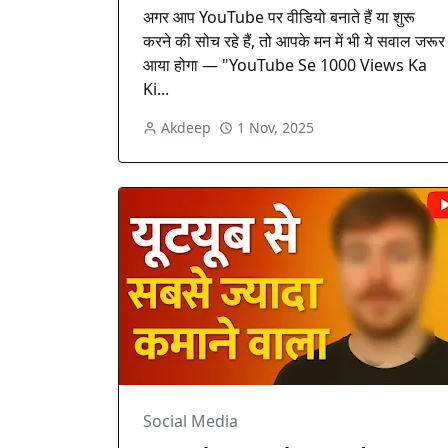
अगर आप YouTube पर वीडियो बनाते हैं या शुरू
करने की सोच रहे हैं, तो आपके मन में भी ये सवाल जरूर
आया होगा — "YouTube Se 1000 Views Ka
Ki...
Akdeep
1 Nov, 2025
Social Media