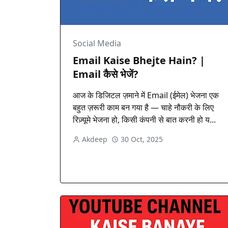
Social Media
Email Kaise Bhejte Hain? |
Email कैसे भेजें?
आज के डिजिटल ज़माने में Email (ईमेल) भेजना एक
बहुत ज़रूरी काम बन गया है — चाहे नौकरी के लिए
रिज़्यूमे भेजना हो, किसी कंपनी से बात करनी हो य...
Akdeep
30 Oct, 2025