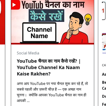
Social Media
YouTube चैनल का नाम कैसे रखें? |
CA
YouTube Channel Ka Naam
Kaise Rakhen?
A
B
अगर आप YouTube पर नया चैनल शुरू कर रहे हैं, तो
C
सबसे पहली और ज़रूरी चीज़ है — एक अच्छा नाम
चुनना। क्योंकि आपका YouTube चैनल का नाम ही
D
आपकी ...
Fe