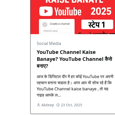
Social Media
YouTube Channel Kaise
Banaye? YouTube Channel कैसे
बनाए?
आज के डिजिटल दौर में हर कोई YouTube पर अपनी
पहचान बनाना चाहता है। अगर आप भी सोच रहे हैं कि
YouTube Channel kaise banaye , तो यह
गाइड आपके ल...
Akdeep
23 Oct, 2025