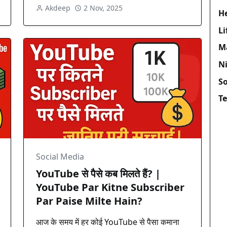
Akdeep
2 Nov, 2025
H
Li
M
N
So
T
Social Media
YouTube से पैसे कब मिलते हैं? |
YouTube Par Kitne Subscriber
Par Paise Milte Hain?
आज के समय में हर कोई YouTube से पैसा कमाना