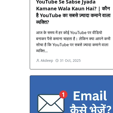
YouTube Se Sabse Jyada
Kamane Wala Kaun Hai? | कौन
है YouTube का सबसे ज़्यादा कमाने वाला
व्यक्ति?
आज के समय में हर कोई YouTube पर वीडियो
बनाकर पैसे कमाना चाहता है। लेकिन क्या आपने कभी
सोचा है कि YouTube पर सबसे ज़्यादा कमाने वाला
व्यक्ति...
Akdeep
31 Oct, 2025