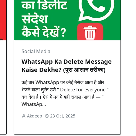
Social Media
WhatsApp Ka Delete Message
Kaise Dekhe? (पूरा आसान तरीका)
कई बार WhatsApp पर कोई मैसेज आता है और
भेजने वाला तुरंत उसे “ Delete for everyone ”
कर देता है। ऐसे में मन में यही सवाल आता है — “
WhatsAp...
Akdeep
23 Oct, 2025