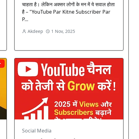
चाहता है। लेकिन अक्सर लोगों के मन में ये सवाल होता
है – "YouTube Par Kitne Subscriber Par
P...
Akdeep
1 Nov, 2025
Social Media