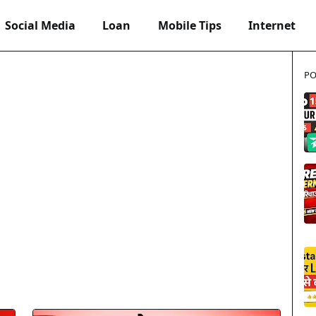
Social Media
Loan
Mobile Tips
Internet
PO