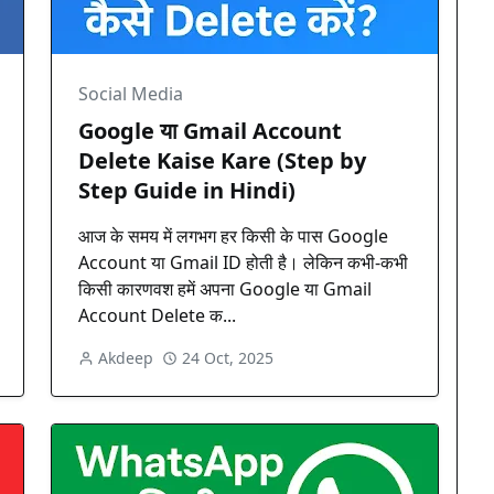
Social Media
Google या Gmail Account
Delete Kaise Kare (Step by
Step Guide in Hindi)
आज के समय में लगभग हर किसी के पास Google
Account या Gmail ID होती है। लेकिन कभी-कभी
किसी कारणवश हमें अपना Google या Gmail
Account Delete क...
Akdeep
24 Oct, 2025