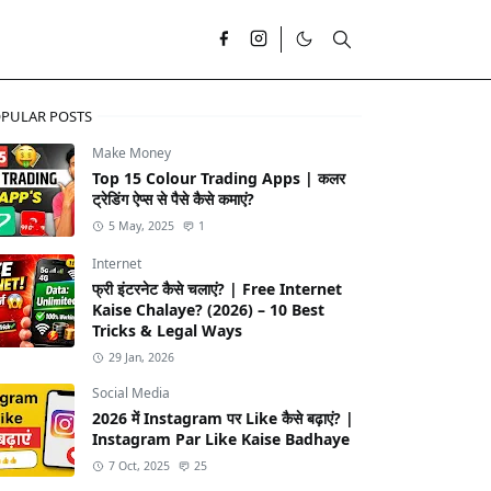
PULAR POSTS
Make Money
Top 15 Colour Trading Apps | कलर
ट्रेडिंग ऐप्स से पैसे कैसे कमाएं?
5 May, 2025
1
Internet
फ्री इंटरनेट कैसे चलाएं? | Free Internet
Kaise Chalaye? (2026) – 10 Best
Tricks & Legal Ways
29 Jan, 2026
Social Media
2026 में Instagram पर Like कैसे बढ़ाएं? |
Instagram Par Like Kaise Badhaye
7 Oct, 2025
25