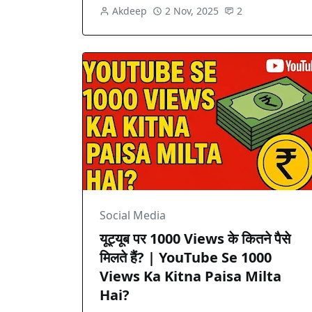
Akdeep
2 Nov, 2025
2
Social Media
यूट्यूब पर 1000 Views के कितने पैसे
मिलते हैं? | YouTube Se 1000
Views Ka Kitna Paisa Milta
Hai?