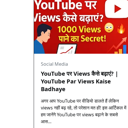
Social Media
YouTube पर Views कैसे बढ़ाएं? |
YouTube Par Views Kaise
Badhaye
अगर आप YouTube पर वीडियो डालते हैं लेकिन
views नहीं बढ़ रहे, तो परेशान मत हों! इस आर्टिकल में
हम जानेंगे YouTube पर views बढ़ाने के सबसे
आस...