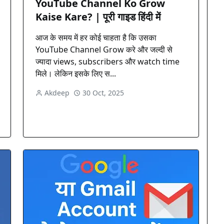
YouTube Channel Ko Grow
Kaise Kare? | पूरी गाइड हिंदी में
आज के समय में हर कोई चाहता है कि उसका
YouTube Channel Grow करे और जल्दी से
ज्यादा views, subscribers और watch time
मिले। लेकिन इसके लिए स...
Akdeep
30 Oct, 2025