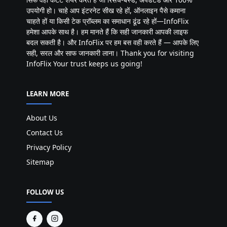
उपयोगी हो। चाहे आप इंटरनेट सीख रहे हों, ऑनलाइन पैसे कमाना
चाहते हों या किसी टेक प्रॉब्लम का समाधान ढूंढ रहे हों—InfoFlix
हमेशा आपके साथ है। हम मानते हैं कि सही जानकारी आपकी लाइफ
बदल सकती है। और InfoFlix पर हम बस वही करते हैं — आपके लिए
सही, सरल और साफ जानकारी लाना। Thank you for visiting
InfoFlix Your trust keeps us going!
LEARN MORE
About Us
Contact Us
Privacy Policy
Sitemap
FOLLOW US