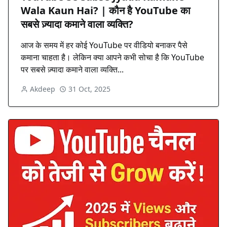
Wala Kaun Hai? | कौन है YouTube का
सबसे ज़्यादा कमाने वाला व्यक्ति?
आज के समय में हर कोई YouTube पर वीडियो बनाकर पैसे
कमाना चाहता है। लेकिन क्या आपने कभी सोचा है कि YouTube
पर सबसे ज़्यादा कमाने वाला व्यक्ति...
Akdeep
31 Oct, 2025