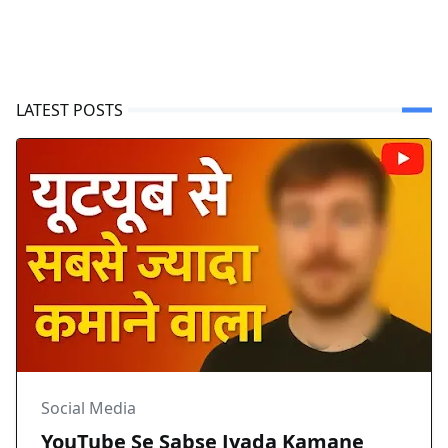
LATEST POSTS
Social Media
YouTube Se Sabse Jyada Kamane