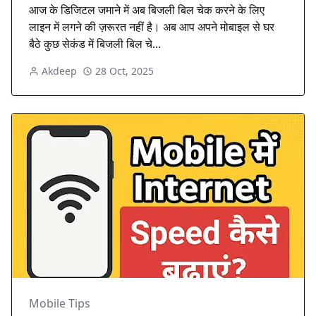
आज के डिजिटल जमाने में अब बिजली बिल चेक करने के लिए
लाइन में लगने की ज़रूरत नहीं है। अब आप अपने मोबाइल से घर
बैठे कुछ सेकंड में बिजली बिल चे...
Akdeep
28 Oct, 2025
Mobile Tips