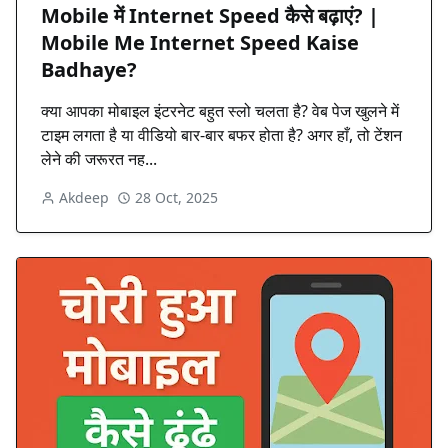
Mobile में Internet Speed कैसे बढ़ाएं? |
Mobile Me Internet Speed Kaise
Badhaye?
क्या आपका मोबाइल इंटरनेट बहुत स्लो चलता है? वेब पेज खुलने में
टाइम लगता है या वीडियो बार-बार बफर होता है? अगर हाँ, तो टेंशन
लेने की जरूरत नह...
Akdeep
28 Oct, 2025