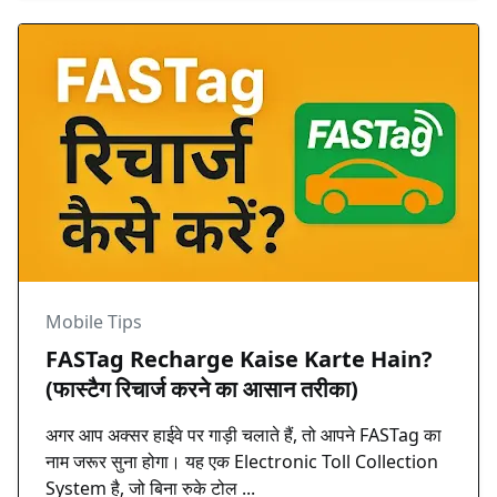
Mobile Tips
FASTag Recharge Kaise Karte Hain?
(फास्टैग रिचार्ज करने का आसान तरीका)
अगर आप अक्सर हाईवे पर गाड़ी चलाते हैं, तो आपने FASTag का
नाम जरूर सुना होगा। यह एक Electronic Toll Collection
System है, जो बिना रुके टोल ...