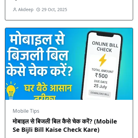
Akdeep
29 Oct, 2025
Mobile Tips
मोबाइल से बिजली बिल कैसे चेक करें? (Mobile
Se Bijli Bill Kaise Check Kare)