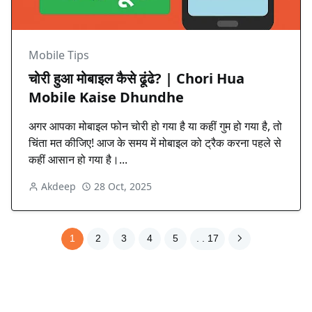
Mobile Tips
चोरी हुआ मोबाइल कैसे ढूंढे? | Chori Hua
Mobile Kaise Dhundhe
अगर आपका मोबाइल फोन चोरी हो गया है या कहीं गुम हो गया है, तो
चिंता मत कीजिए! आज के समय में मोबाइल को ट्रैक करना पहले से
कहीं आसान हो गया है।...
Akdeep
28 Oct, 2025
1
2
3
4
5
. . 17