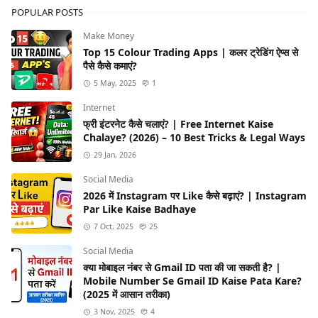
POPULAR POSTS
Make Money
Top 15 Colour Trading Apps | कलर ट्रेडिंग ऐप्स से
पैसे कैसे कमाएं?
5 May, 2025
1
Internet
फ्री इंटरनेट कैसे चलाएं? | Free Internet Kaise
Chalaye? (2026) – 10 Best Tricks & Legal Ways
29 Jan, 2026
Social Media
2026 में Instagram पर Like कैसे बढ़ाएं? | Instagram
Par Like Kaise Badhaye
7 Oct, 2025
25
Social Media
क्या मोबाइल नंबर से Gmail ID पता की जा सकती है? |
Mobile Number Se Gmail ID Kaise Pata Kare?
(2025 में आसान तरीका)
3 Nov, 2025
4