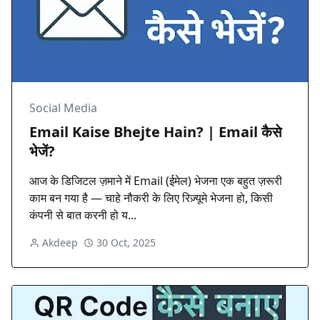
Social Media
Email Kaise Bhejte Hain? | Email कैसे
भेजें?
आज के डिजिटल ज़माने में Email (ईमेल) भेजना एक बहुत ज़रूरी
काम बन गया है — चाहे नौकरी के लिए रिज़्यूमे भेजना हो, किसी
कंपनी से बात करनी हो य...
Akdeep
30 Oct, 2025