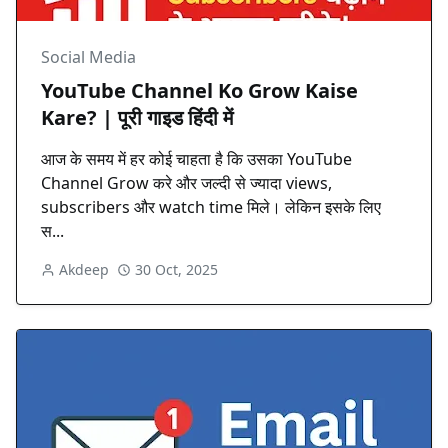
Social Media
YouTube Channel Ko Grow Kaise
Kare? | पूरी गाइड हिंदी में
आज के समय में हर कोई चाहता है कि उसका YouTube
Channel Grow करे और जल्दी से ज्यादा views,
subscribers और watch time मिले। लेकिन इसके लिए
स...
Akdeep
30 Oct, 2025