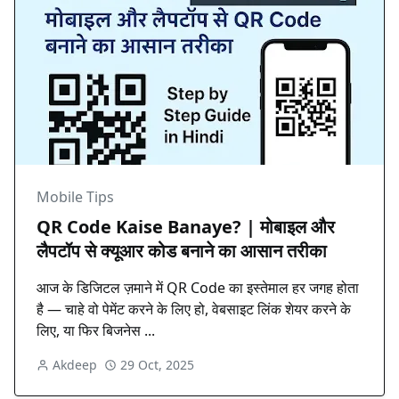
Mobile Tips
QR Code Kaise Banaye? | मोबाइल और
लैपटॉप से क्यूआर कोड बनाने का आसान तरीका
आज के डिजिटल ज़माने में QR Code का इस्तेमाल हर जगह होता
है — चाहे वो पेमेंट करने के लिए हो, वेबसाइट लिंक शेयर करने के
लिए, या फिर बिजनेस ...
Akdeep
29 Oct, 2025