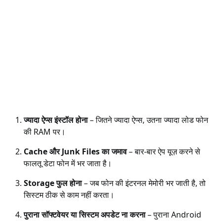
ज्यादा ऐप्स इंस्टॉल होना
– जितने ज्यादा ऐप्स, उतना ज्यादा लोड फोन
की RAM पर।
Cache और Junk Files का जमाव
– बार-बार ऐप यूज़ करने से
फालतू डेटा फोन में भर जाता है।
Storage फुल होना
– जब फोन की इंटरनल मेमोरी भर जाती है, तो
सिस्टम ठीक से काम नहीं करता।
पुराना सॉफ्टवेयर या सिस्टम अपडेट ना करना
– पुराना Android