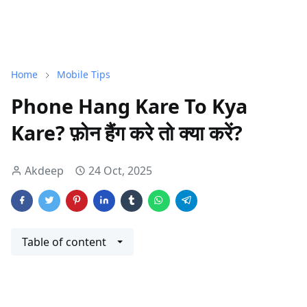
Home
Mobile Tips
Phone Hang Kare To Kya
Kare? फ़ोन हैंग करे तो क्या करें?
Akdeep
24 Oct, 2025
Table of content