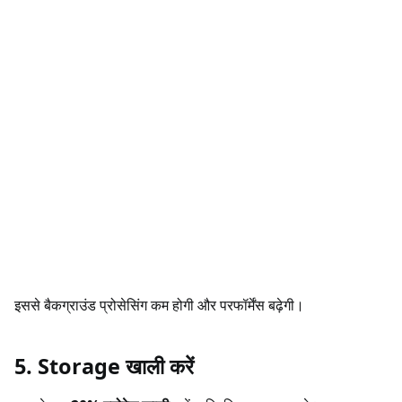
इससे बैकग्राउंड प्रोसेसिंग कम होगी और परफॉर्मेंस बढ़ेगी।
5. Storage खाली करें