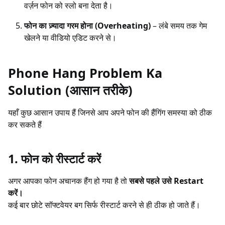
वर्ज़न फोन को स्लो बना देता है।
फोन का ज़्यादा गरम होना (Overheating)
– लंबे समय तक गेम
खेलने या वीडियो एडिट करने से।
Phone Hang Problem Ka
Solution (आसान तरीके)
यहाँ कुछ आसान उपाय हैं जिनसे आप अपने फोन की हैंगिंग समस्या को ठीक
कर सकते हैं
1. फोन को रीस्टार्ट करें
अगर आपका फोन अचानक हैंग हो गया है तो
सबसे पहले उसे Restart
करें।
कई बार छोटे सॉफ्टवेयर बग सिर्फ रीस्टार्ट करने से ही ठीक हो जाते हैं।