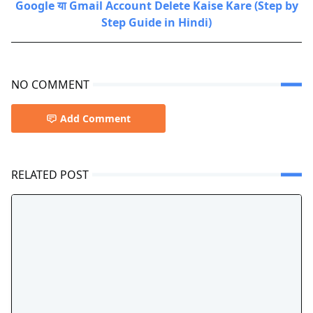
Google या Gmail Account Delete Kaise Kare (Step by
Step Guide in Hindi)
NO COMMENT
Add Comment
RELATED POST