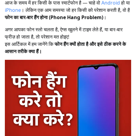
आज के समय में हर किसी के पास स्मार्टफोन है — चाहे वो
Android
हो या
iPhone
। लेकिन एक आम समस्या जो हर किसी को परेशान करती है, वो है
फोन का बार-बार हैंग होना (Phone Hang Problem)
।
अगर आपका फोन स्लो चलता है, ऐप्स खुलने में टाइम लेते हैं, या बार-बार
फ्रीज़ हो जाता है, तो परेशान मत होइए!
इस आर्टिकल में हम जानेंगे कि
फोन हैंग क्यों होता है और इसे ठीक करने के
आसान तरीके क्या हैं।