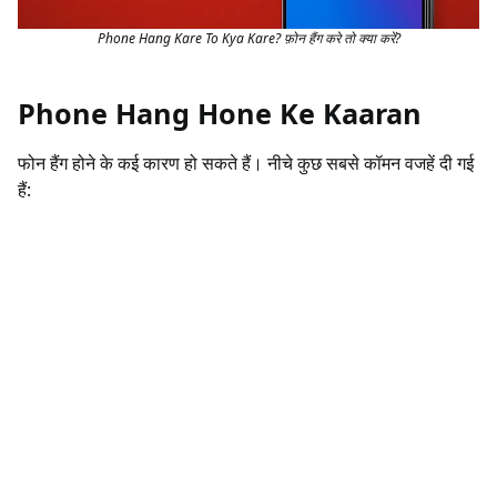
Phone Hang Kare To Kya Kare? फ़ोन हैंग करे तो क्या करें?
Phone Hang Hone Ke Kaaran
फोन हैंग होने के कई कारण हो सकते हैं। नीचे कुछ सबसे कॉमन वजहें दी गई
हैं: