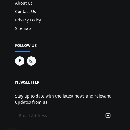
About Us
Contact Us
Privacy Policy
Sitemap
FOLLOW US
NEWSLETTER
Stay up to date with the latest news and relevant
updates from us.