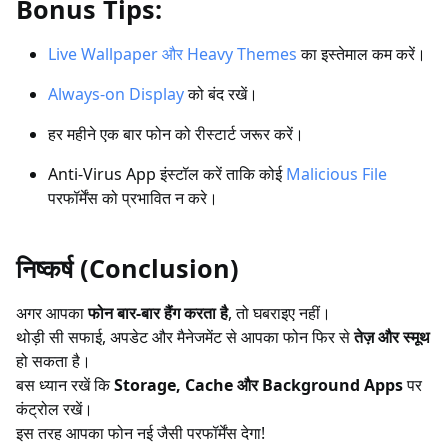
Bonus Tips:
Live Wallpaper और Heavy Themes
का इस्तेमाल कम करें।
Always-on Display
को बंद रखें।
हर महीने एक बार फोन को रीस्टार्ट जरूर करें।
Anti-Virus App इंस्टॉल करें ताकि कोई
Malicious File
परफॉर्मेंस को प्रभावित न करे।
निष्कर्ष (Conclusion)
अगर आपका
फोन बार-बार हैंग करता है
, तो घबराइए नहीं।
थोड़ी सी सफाई, अपडेट और मैनेजमेंट से आपका फोन फिर से
तेज़ और स्मूथ
हो सकता है।
बस ध्यान रखें कि
Storage, Cache और Background Apps
पर
कंट्रोल रखें।
इस तरह आपका फोन नई जैसी परफॉर्मेंस देगा!