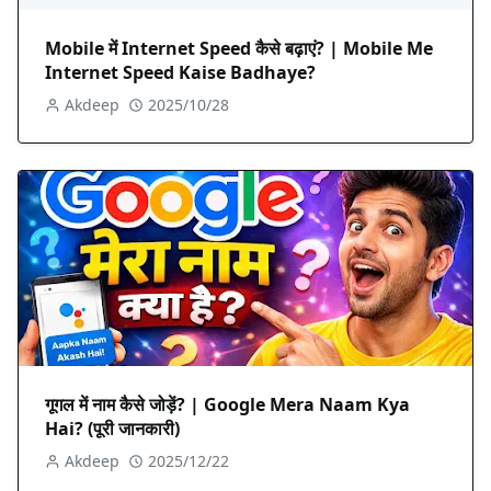
Mobile में Internet Speed कैसे बढ़ाएं? | Mobile Me
Internet Speed Kaise Badhaye?
Akdeep
2025/10/28
गूगल में नाम कैसे जोड़ें? | Google Mera Naam Kya
Hai? (पूरी जानकारी)
Akdeep
2025/12/22