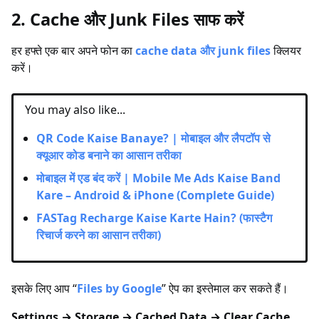
2. Cache और Junk Files साफ करें
हर हफ्ते एक बार अपने फोन का
cache data और junk files
क्लियर
करें।
You may also like...
QR Code Kaise Banaye? | मोबाइल और लैपटॉप से
क्यूआर कोड बनाने का आसान तरीका
मोबाइल में एड बंद करें | Mobile Me Ads Kaise Band
Kare – Android & iPhone (Complete Guide)
FASTag Recharge Kaise Karte Hain? (फास्टैग
रिचार्ज करने का आसान तरीका)
इसके लिए आप “
Files by Google
” ऐप का इस्तेमाल कर सकते हैं।
Settings → Storage → Cached Data → Clear Cache