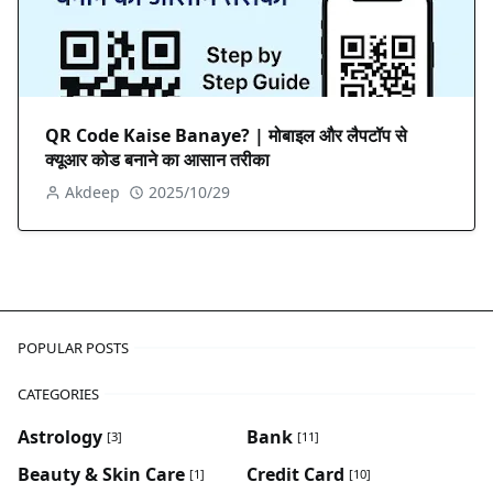
QR Code Kaise Banaye? | मोबाइल और लैपटॉप से
क्यूआर कोड बनाने का आसान तरीका
Akdeep
2025/10/29
POPULAR POSTS
CATEGORIES
Astrology
Bank
[3]
[11]
Beauty & Skin Care
Credit Card
[1]
[10]