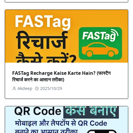
FASTag Recharge Kaise Karte Hain? (फास्टैग
रिचार्ज करने का आसान तरीका)
Akdeep
2025/10/29