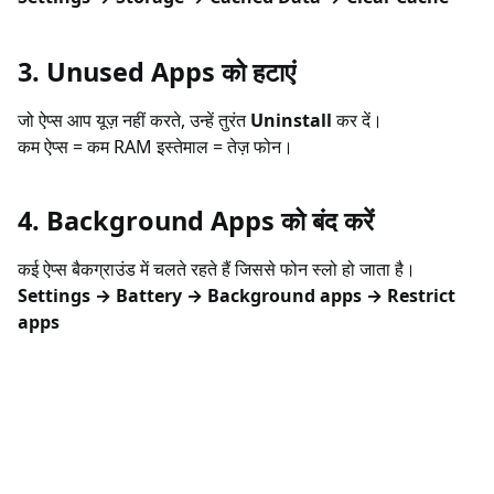
3. Unused Apps को हटाएं
जो ऐप्स आप यूज़ नहीं करते, उन्हें तुरंत
Uninstall
कर दें।
कम ऐप्स = कम RAM इस्तेमाल = तेज़ फोन।
4. Background Apps को बंद करें
कई ऐप्स बैकग्राउंड में चलते रहते हैं जिससे फोन स्लो हो जाता है।
Settings → Battery → Background apps → Restrict
apps