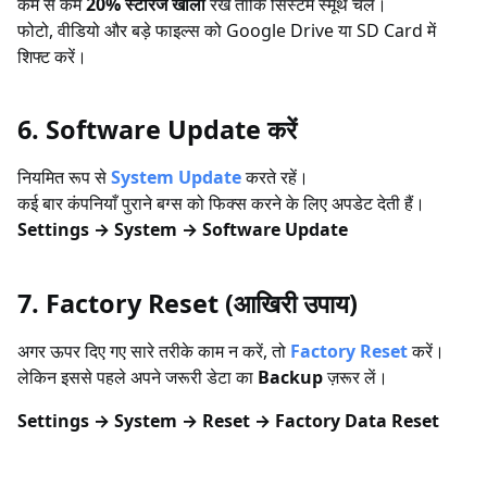
कम से कम
20% स्टोरेज खाली
रखें ताकि सिस्टम स्मूथ चले।
फोटो, वीडियो और बड़े फाइल्स को Google Drive या SD Card में
शिफ्ट करें।
6. Software Update करें
नियमित रूप से
System Update
करते रहें।
कई बार कंपनियाँ पुराने बग्स को फिक्स करने के लिए अपडेट देती हैं।
Settings → System → Software Update
7. Factory Reset (आखिरी उपाय)
अगर ऊपर दिए गए सारे तरीके काम न करें, तो
Factory Reset
करें।
लेकिन इससे पहले अपने जरूरी डेटा का
Backup
ज़रूर लें।
Settings → System → Reset → Factory Data Reset