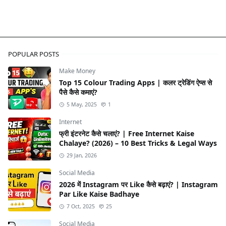
POPULAR POSTS
Make Money
Top 15 Colour Trading Apps | कलर ट्रेडिंग ऐप्स से
पैसे कैसे कमाएं?
5 May, 2025
1
Internet
फ्री इंटरनेट कैसे चलाएं? | Free Internet Kaise
Chalaye? (2026) – 10 Best Tricks & Legal Ways
29 Jan, 2026
Social Media
2026 में Instagram पर Like कैसे बढ़ाएं? | Instagram
Par Like Kaise Badhaye
7 Oct, 2025
25
Social Media