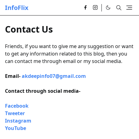
InfoFlix
Contact Us
Friends, if you want to give me any suggestion or want
to get any information related to this blog, then you
can contact me through email or my social media.
Email-
akdeepinfo07@gmail.com
Contact through social media-
Facebook
Tweeter
Instagram
YouTube