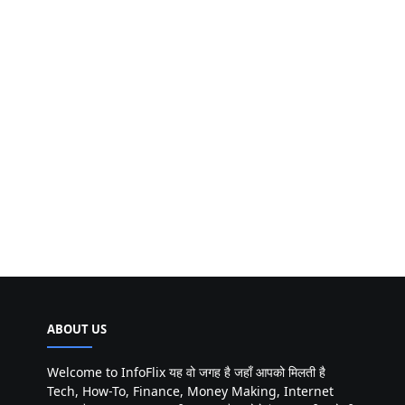
ABOUT US
Welcome to InfoFlix यह वो जगह है जहाँ आपको मिलती है
Tech, How-To, Finance, Money Making, Internet