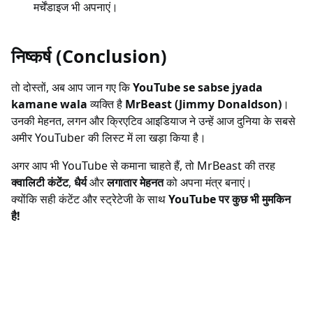
मर्चेंडाइज भी अपनाएं।
निष्कर्ष (Conclusion)
तो दोस्तों, अब आप जान गए कि
YouTube se sabse jyada
kamane wala
व्यक्ति है
MrBeast (Jimmy Donaldson)
।
उनकी मेहनत, लगन और क्रिएटिव आइडियाज ने उन्हें आज दुनिया के सबसे
अमीर YouTuber की लिस्ट में ला खड़ा किया है।
अगर आप भी YouTube से कमाना चाहते हैं, तो MrBeast की तरह
क्वालिटी कंटेंट
,
धैर्य
और
लगातार मेहनत
को अपना मंत्र बनाएं।
क्योंकि सही कंटेंट और स्ट्रेटेजी के साथ
YouTube पर कुछ भी मुमकिन
है!