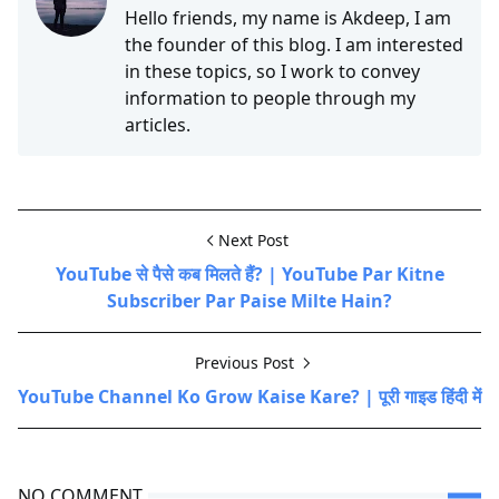
Hello friends, my name is Akdeep, I am
the founder of this blog. I am interested
in these topics, so I work to convey
information to people through my
articles.
Next Post
YouTube से पैसे कब मिलते हैं? | YouTube Par Kitne
Subscriber Par Paise Milte Hain?
Previous Post
YouTube Channel Ko Grow Kaise Kare? | पूरी गाइड हिंदी में
NO COMMENT