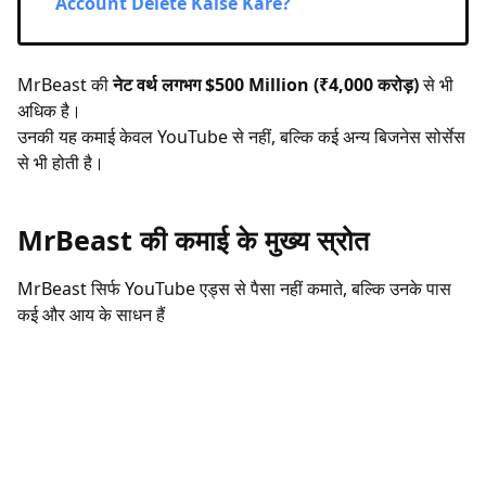
Account Delete Kaise Kare?
MrBeast की
नेट वर्थ लगभग $500 Million (₹4,000 करोड़)
से भी
अधिक है।
उनकी यह कमाई केवल YouTube से नहीं, बल्कि कई अन्य बिजनेस सोर्सेस
से भी होती है।
MrBeast की कमाई के मुख्य स्रोत
MrBeast सिर्फ YouTube एड्स से पैसा नहीं कमाते, बल्कि उनके पास
कई और आय के साधन हैं