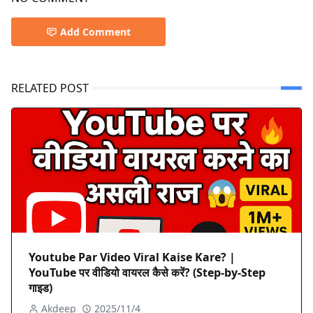
Add Comment
RELATED POST
Youtube Par Video Viral Kaise Kare? |
YouTube पर वीडियो वायरल कैसे करें? (Step-by-Step
गाइड)
Akdeep
2025/11/4