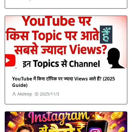
YouTube में किस टॉपिक पर ज्यादा Views आते हैं? (2025
Guide)
Akdeep
2025/11/3