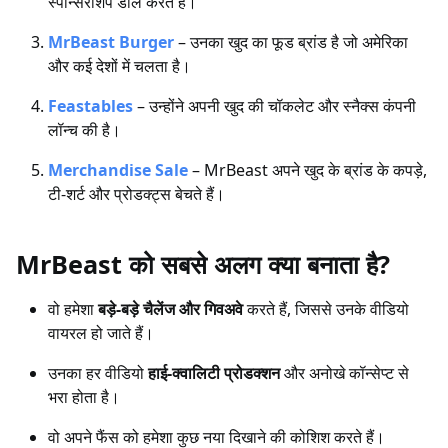
स्पॉन्सरशिप डील करते हैं।
MrBeast Burger
– उनका खुद का फूड ब्रांड है जो अमेरिका
और कई देशों में चलता है।
Feastables
– उन्होंने अपनी खुद की चॉकलेट और स्नैक्स कंपनी
लॉन्च की है।
Merchandise Sale
– MrBeast अपने खुद के ब्रांड के कपड़े,
टी-शर्ट और प्रोडक्ट्स बेचते हैं।
MrBeast को सबसे अलग क्या बनाता है?
वो हमेशा
बड़े-बड़े चैलेंज और गिवअवे
करते हैं, जिससे उनके वीडियो
वायरल हो जाते हैं।
उनका हर वीडियो
हाई-क्वालिटी प्रोडक्शन
और अनोखे कॉन्सेप्ट से
भरा होता है।
वो अपने फैंस को हमेशा कुछ नया दिखाने की कोशिश करते हैं।