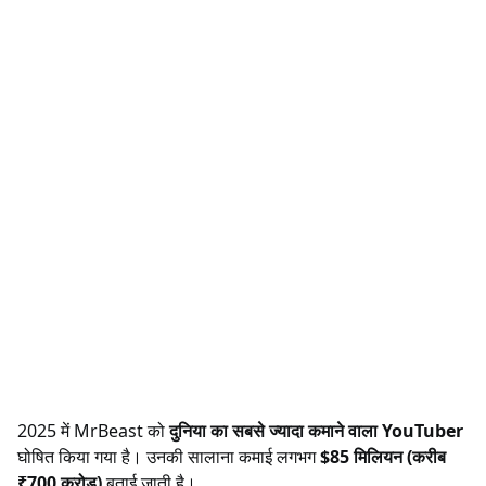
2025 में MrBeast को
दुनिया का सबसे ज्यादा कमाने वाला YouTuber
घोषित किया गया है। उनकी सालाना कमाई लगभग
$85 मिलियन (करीब
₹700 करोड़)
बताई जाती है।