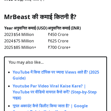
MrBeast की कमाई कितनी है?
Year
अनुमानित कमाई (USD)
अनुमानित कमाई (INR)
2023
$54 Million
₹450 Crore
2024
$75 Million
₹625 Crore
2025
$85 Million+
₹700 Crore+
You may also like...
YouTube में किस टॉपिक पर ज्यादा Views आते हैं? (2025
Guide)
Youtube Par Video Viral Kaise Kare? |
YouTube पर वीडियो वायरल कैसे करें? (Step-by-Step
गाइड)
गूगल अकाउंट कैसे डिलीट किया जाता है? | Google