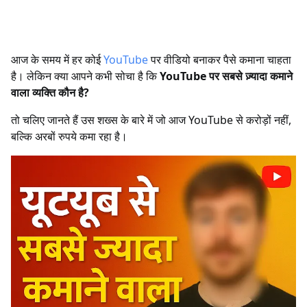
आज के समय में हर कोई
YouTube
पर वीडियो बनाकर पैसे कमाना चाहता
है। लेकिन क्या आपने कभी सोचा है कि
YouTube पर सबसे ज़्यादा कमाने
वाला व्यक्ति कौन है?
तो चलिए जानते हैं उस शख्स के बारे में जो आज YouTube से करोड़ों नहीं,
बल्कि अरबों रुपये कमा रहा है।