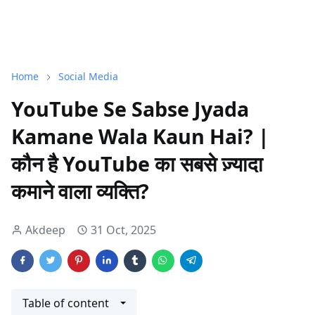
Home
Social Media
YouTube Se Sabse Jyada
Kamane Wala Kaun Hai? |
कौन है YouTube का सबसे ज़्यादा
कमाने वाला व्यक्ति?
Akdeep
31 Oct, 2025
Table of content