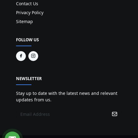
Contact Us
Privacy Policy
Sitemap
FOLLOW US
NEWSLETTER
Stay up to date with the latest news and relevant
updates from us.