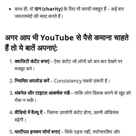
साथ ही, वो
दान (charity)
के लिए भी काफी मशहूर हैं – कई बार
जरूरतमंदों की मदद करते हैं।
अगर आप भी YouTube से पैसे कमाना चाहते
हैं तो ये बातें अपनाएं:
क्वालिटी कंटेंट बनाएं
– ऐसा कंटेंट जो लोगों को बार-बार देखने पर
मजबूर करे।
नियमित अपलोड करें
– Consistency सबसे ज़रूरी है।
थंबनेल और टाइटल आकर्षक रखें
– ताकि लोग क्लिक करने से खुद को
रोक न सकें।
वीडियो में वैल्यू दें
– जितना उपयोगी कंटेंट होगा, उतनी ऑडियंस
बढ़ेगी।
मल्टीपल इनकम सोर्स बनाएं
– सिर्फ एड्स नहीं, स्पॉन्सरशिप और