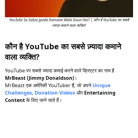
YouTube Se Sabse Jyada Kamane Wala Kaun Hai? | कौन है YouTube का सबसे
ज़्यादा कमाने वाला व्यक्ति?
कौन है YouTube का सबसे ज़्यादा कमाने
वाला व्यक्ति?
YouTube पर सबसे ज्यादा कमाई करने वाले क्रिएटर का नाम है
MrBeast (Jimmy Donaldson)
।
MrBeast एक अमेरिकी YouTuber हैं, जो अपने
Unique
Challenges
,
Donation Videos
और
Entertaining
Content
के लिए जाने जाते हैं।