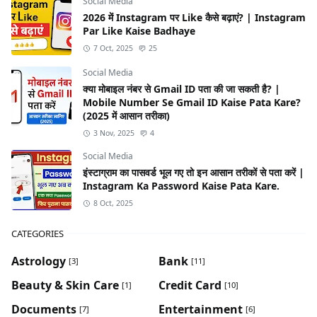
Social Media
2026 में Instagram पर Like कैसे बढ़ाएं? | Instagram
Par Like Kaise Badhaye
7 Oct, 2025
25
Social Media
क्या मोबाइल नंबर से Gmail ID पता की जा सकती है? |
Mobile Number Se Gmail ID Kaise Pata Kare?
(2025 में आसान तरीका)
3 Nov, 2025
4
Social Media
इंस्टाग्राम का पासवर्ड भूल गए तो इन आसान तरीकों से पता करें |
Instagram Ka Password Kaise Pata Kare.
8 Oct, 2025
CATEGORIES
Astrology
Bank
[3]
[11]
Beauty & Skin Care
Credit Card
[1]
[10]
Documents
Entertainment
[7]
[6]