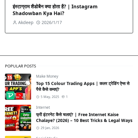
इंस्टाग्राम शैडोबैन क्या होता है? | Instagram
Shadowban Kya Hai?
Akdeep
2026/1/17
POPULAR POSTS
Make Money
Top 15 Colour Trading Apps | कलर ट्रेडिंग ऐप्स से
पैसे कैसे कमाएं?
5 May, 2025
1
Internet
फ्री इंटरनेट कैसे चलाएं? | Free Internet Kaise
Chalaye? (2026) – 10 Best Tricks & Legal Ways
29 Jan, 2026