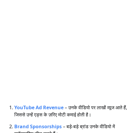
YouTube Ad Revenue
– उनके वीडियो पर लाखों व्यूज आते हैं,
जिससे उन्हें एड्स के ज़रिए मोटी कमाई होती है।
Brand Sponsorships
– बड़े-बड़े ब्रांड उनके वीडियो में