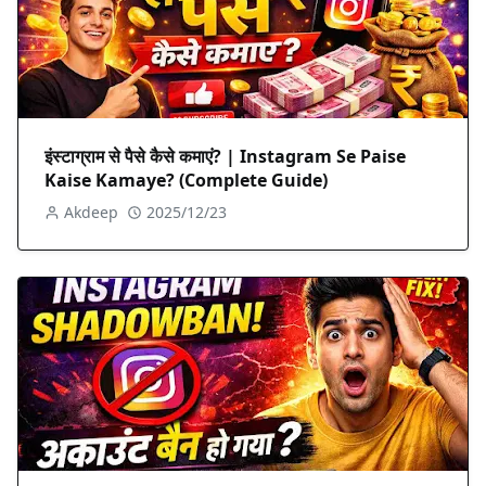
इंस्टाग्राम से पैसे कैसे कमाएं? | Instagram Se Paise
Kaise Kamaye? (Complete Guide)
Akdeep
2025/12/23