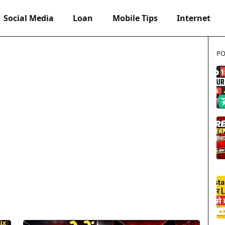
Social Media
Loan
Mobile Tips
Internet
PO