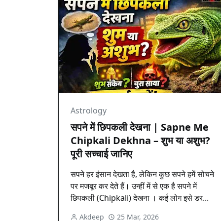
Astrology
सपने में छिपकली देखना | Sapne Me
Chipkali Dekhna – शुभ या अशुभ?
पूरी सच्चाई जानिए
सपने हर इंसान देखता है, लेकिन कुछ सपने हमें सोचने
पर मजबूर कर देते हैं। उन्हीं में से एक है सपने में
छिपकली (Chipkali) देखना । कई लोग इसे डर...
Akdeep
25 Mar, 2026