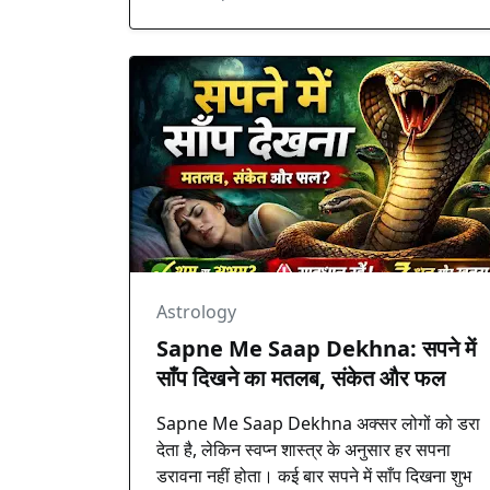
Astrology
Sapne Me Saap Dekhna: सपने में
साँप दिखने का मतलब, संकेत और फल
Sapne Me Saap Dekhna अक्सर लोगों को डरा
देता है, लेकिन स्वप्न शास्त्र के अनुसार हर सपना
डरावना नहीं होता। कई बार सपने में साँप दिखना शुभ