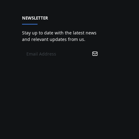
NEWSLETTER
Stay up to date with the latest news
and relevant updates from us.