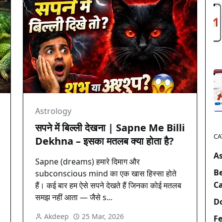
Astrology
सपने में बिल्ली देखना | Sapne Me Billi
CA
Dekhna – इसका मतलब क्या होता है?
A
Sapne (dreams) हमारे दिमाग और
B
subconscious mind का एक खास हिस्सा होते
C
हैं। कई बार हम ऐसे सपने देखते हैं जिनका कोई मतलब
समझ नहीं आता — जैसे s...
D
Akdeep
25 Mar, 2026
Fe