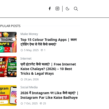
PULAR POSTS
Make Money
Top 15 Colour Trading Apps | कलर
ट्रेडिंग ऐप्स से पैसे कैसे कमाएं?
5 May, 2025
1
Internet
फ्री इंटरनेट कैसे चलाएं? | Free Internet
Kaise Chalaye? (2026) – 10 Best
Tricks & Legal Ways
29 Jan, 2026
Social Media
2026 में Instagram पर Like कैसे बढ़ाएं? |
Instagram Par Like Kaise Badhaye
7 Oct, 2025
25