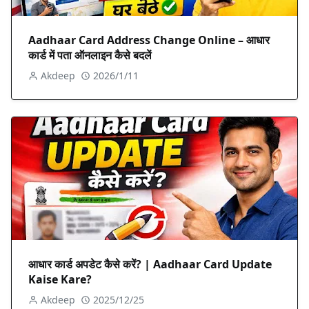
Aadhaar Card Address Change Online – आधार
कार्ड में पता ऑनलाइन कैसे बदलें
Akdeep
2026/1/11
आधार कार्ड अपडेट कैसे करें? | Aadhaar Card Update
Kaise Kare?
Akdeep
2025/12/25