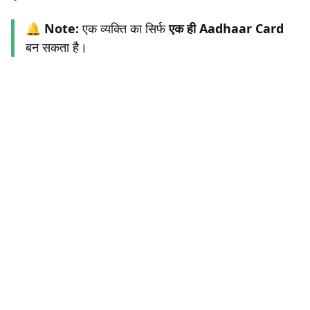
🔔
Note:
एक व्यक्ति का सिर्फ
एक ही Aadhaar Card
बन सकता है।