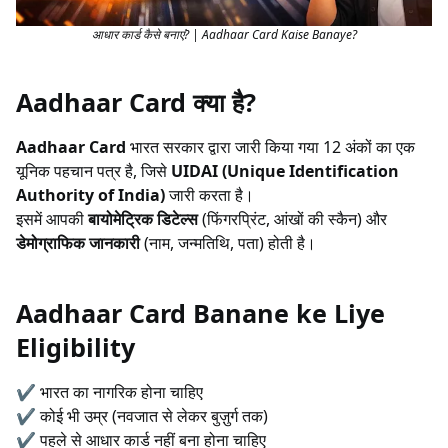
आधार कार्ड कैसे बनाएं? | Aadhaar Card Kaise Banaye?
Aadhaar Card क्या है?
Aadhaar Card
भारत सरकार द्वारा जारी किया गया 12 अंकों का एक
यूनिक पहचान पत्र है, जिसे
UIDAI (Unique Identification
Authority of India)
जारी करता है।
इसमें आपकी
बायोमेट्रिक डिटेल्स
(फिंगरप्रिंट, आंखों की स्कैन) और
डेमोग्राफिक जानकारी
(नाम, जन्मतिथि, पता) होती है।
Aadhaar Card Banane ke Liye
Eligibility
✔ भारत का नागरिक होना चाहिए
✔ कोई भी उम्र (नवजात से लेकर बुज़ुर्ग तक)
✔ पहले से आधार कार्ड नहीं बना होना चाहिए