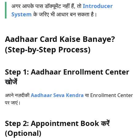
अगर आपके पास डॉक्यूमेंट नहीं हैं, तो
Introducer
System
के जरिए भी आधार बन सकता है।
Aadhaar Card Kaise Banaye?
(Step-by-Step Process)
Step 1: Aadhaar Enrollment Center
खोजें
अपने नज़दीकी
Aadhaar Seva Kendra
या Enrollment Center
पर जाएं।
Step 2: Appointment Book करें
(Optional)