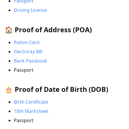
Passport
Driving License
🏠 Proof of Address (POA)
Ration Card
Electricity Bill
Bank Passbook
Passport
🎂 Proof of Date of Birth (DOB)
Birth Certificate
10th Marksheet
Passport