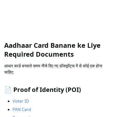
Aadhaar Card Banane ke Liye
Required Documents
आधार कार्ड बनवाते समय नीचे दिए गए डॉक्यूमेंट्स में से कोई एक होना
चाहिए:
📄 Proof of Identity (POI)
Voter ID
PAN Card