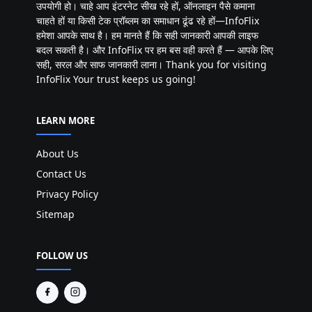
उपयोगी हो। चाहे आप इंटरनेट सीख रहे हों, ऑनलाइन पैसे कमाना
चाहते हों या किसी टेक प्रॉब्लम का समाधान ढूंढ रहे हों—InfoFlix
हमेशा आपके साथ है। हम मानते हैं कि सही जानकारी आपकी लाइफ
बदल सकती है। और InfoFlix पर हम बस वही करते हैं — आपके लिए
सही, सरल और साफ जानकारी लाना। Thank you for visiting
InfoFlix Your trust keeps us going!
LEARN MORE
About Us
Contact Us
Privacy Policy
Sitemap
FOLLOW US