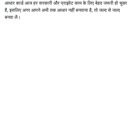
आधार कार्ड आज हर सरकारी और प्राइवेट काम के लिए बेहद जरूरी हो चुका
है, इसलिए अगर आपने अभी तक आधार नहीं बनवाया है, तो जल्द से जल्द
बनवा लें।