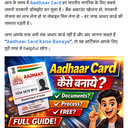
आज के समय में
Aadhaar Card
हर भारतीय नागरिक के लिए सबसे
ज़रूरी सरकारी डॉक्यूमेंट बन चुका है। बैंक अकाउंट खोलना हो, सरकारी
योजना का लाभ लेना हो या मोबाइल सिम लेना हो – हर जगह आधार कार्ड की
जरूरत पड़ती है।
अगर आपके पास अभी तक आधार कार्ड नहीं है और आप जानना चाहते हैं
“
Aadhaar Card Kaise Banaye
”
, तो यह आर्टिकल आपके लिए
पूरी तरह से helpful रहेगा।