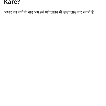
Kare?
आधार बन जाने के बाद आप इसे ऑनलाइन भी डाउनलोड कर सकते हैं: