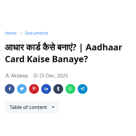
Home
Documents
आधार कार्ड कैसे बनाएं? | Aadhaar
Card Kaise Banaye?
Akdeep
25 Dec, 2025
Table of content