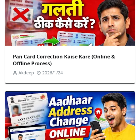
Pan Card Correction Kaise Kare (Online &
Offline Process)
Akdeep
2026/1/24