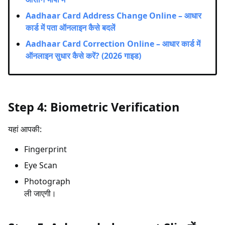
Aadhaar Card Address Change Online – आधार
कार्ड में पता ऑनलाइन कैसे बदलें
Aadhaar Card Correction Online – आधार कार्ड में
ऑनलाइन सुधार कैसे करें? (2026 गाइड)
Step 4: Biometric Verification
यहां आपकी:
Fingerprint
Eye Scan
Photograph
ली जाएगी।