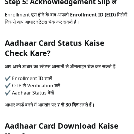
Step 5: Acknowledgement Slip लें
Enrollment पूरा होने के बाद आपको
Enrollment ID (EID)
मिलेगी,
जिससे आप आधार स्टेटस चेक कर सकते हैं।
Aadhaar Card Status Kaise
Check Kare?
आप अपने आधार का स्टेटस आसानी से ऑनलाइन चेक कर सकते हैं:
✔ Enrollment ID डालें
✔ OTP से Verification करें
✔ Aadhaar Status देखें
आधार कार्ड बनने में आमतौर पर
7 से 30 दिन
लगते हैं।
Aadhaar Card Download Kaise