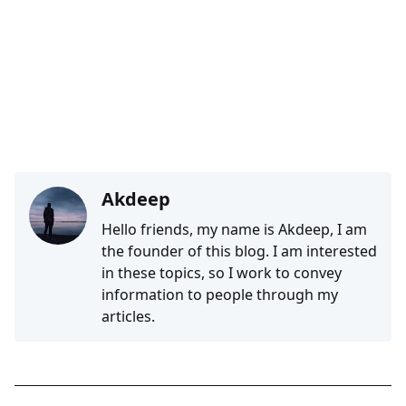
Akdeep
Hello friends, my name is Akdeep, I am
the founder of this blog. I am interested
in these topics, so I work to convey
information to people through my
articles.