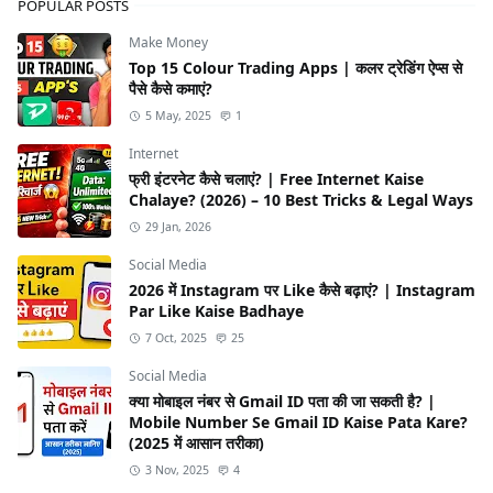
POPULAR POSTS
Make Money
Top 15 Colour Trading Apps | कलर ट्रेडिंग ऐप्स से
पैसे कैसे कमाएं?
5 May, 2025
1
Internet
फ्री इंटरनेट कैसे चलाएं? | Free Internet Kaise
Chalaye? (2026) – 10 Best Tricks & Legal Ways
29 Jan, 2026
Social Media
2026 में Instagram पर Like कैसे बढ़ाएं? | Instagram
Par Like Kaise Badhaye
7 Oct, 2025
25
Social Media
क्या मोबाइल नंबर से Gmail ID पता की जा सकती है? |
Mobile Number Se Gmail ID Kaise Pata Kare?
(2025 में आसान तरीका)
3 Nov, 2025
4