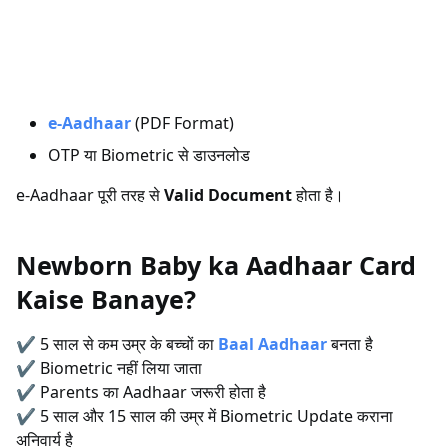
e-Aadhaar
(PDF Format)
OTP या Biometric से डाउनलोड
e-Aadhaar पूरी तरह से
Valid Document
होता है।
Newborn Baby ka Aadhaar Card
Kaise Banaye?
✔ 5 साल से कम उम्र के बच्चों का
Baal Aadhaar
बनता है
✔ Biometric नहीं लिया जाता
✔ Parents का Aadhaar जरूरी होता है
✔ 5 साल और 15 साल की उम्र में Biometric Update कराना
अनिवार्य है