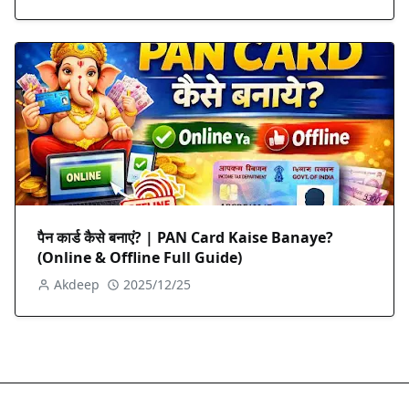
पैन कार्ड कैसे बनाएं? | PAN Card Kaise Banaye?
(Online & Offline Full Guide)
Akdeep
2025/12/25