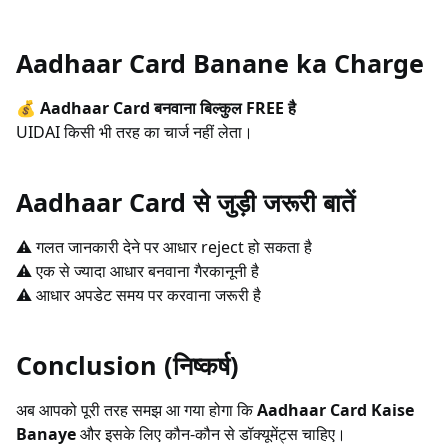
Aadhaar Card Banane ka Charge
💰
Aadhaar Card बनवाना बिल्कुल FREE है
UIDAI किसी भी तरह का चार्ज नहीं लेता।
Aadhaar Card से जुड़ी जरूरी बातें
⚠ गलत जानकारी देने पर आधार reject हो सकता है
⚠ एक से ज्यादा आधार बनवाना गैरकानूनी है
⚠ आधार अपडेट समय पर करवाना जरूरी है
Conclusion (निष्कर्ष)
अब आपको पूरी तरह समझ आ गया होगा कि
Aadhaar Card Kaise
Banaye
और इसके लिए कौन-कौन से डॉक्यूमेंट्स चाहिए।