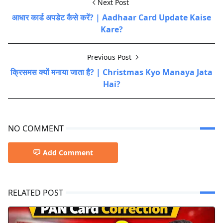
Next Post
आधार कार्ड अपडेट कैसे करें? | Aadhaar Card Update Kaise
Kare?
Previous Post
क्रिसमस क्यों मनाया जाता है? | Christmas Kyo Manaya Jata
Hai?
NO COMMENT
Add Comment
RELATED POST