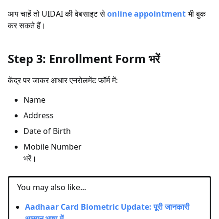
आप चाहें तो UIDAI की वेबसाइट से
online appointment
भी बुक
कर सकते हैं।
Step 3: Enrollment Form भरें
केंद्र पर जाकर आधार एनरोलमेंट फॉर्म में:
Name
Address
Date of Birth
Mobile Number
भरें।
You may also like...
Aadhaar Card Biometric Update: पूरी जानकारी
आसान भाषा में