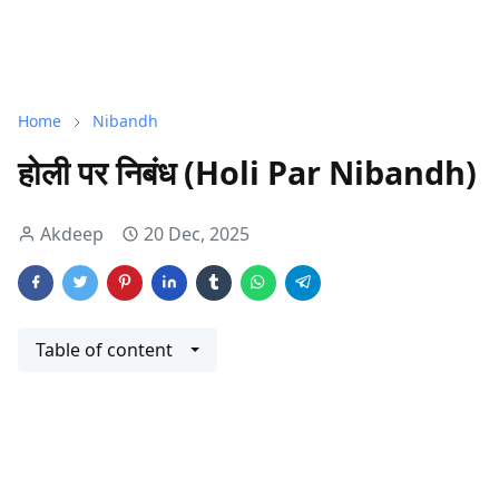
Home
Nibandh
होली पर निबंध (Holi Par Nibandh)
Akdeep
20 Dec, 2025
Table of content