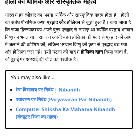
होली का धार्मिक और सांस्कृतिक महत्व
भारत में हर त्योहार का अपना धार्मिक और सांस्कृतिक महत्व होता है। होली
का संबंध पौराणिक कथा
प्रह्लाद और होलिका
से जुड़ा हुआ है। कहा जाता है
कि राजा हिरण्यकश्यप अपने पुत्र प्रह्लाद से नाराज़ था क्योंकि प्रह्लाद भगवान
विष्णु का भक्त था। राजा ने अपनी बहन होलिका की मदद से प्रह्लाद को आग
में जलाने की कोशिश की, लेकिन भगवान विष्णु की कृपा से प्रह्लाद बच गया
और होलिका जल गई। इसी घटना की याद में
होलिका दहन
किया जाता है,
जो बुराई पर अच्छाई की जीत का प्रतीक है।
You may also like...
मेरा विद्यालय पर निबंध | Nibandh
पर्यावरण पर निबंध (Paryavaran Par Nibandh)
Computer Shiksha Ka Mahatva Nibandh
(कंप्यूटर शिक्षा का महत्व)