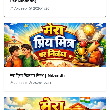
Par Nibandh)
Akdeep
2026/1/20
मेरा प्रिय मित्र पर निबंध | Nibandh
Akdeep
2025/12/31