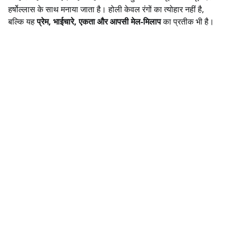
हर्षोल्लास के साथ मनाया जाता है। होली केवल रंगों का त्योहार नहीं है,
बल्कि यह
प्रेम, भाईचारे, एकता और आपसी मेल-मिलाप
का प्रतीक भी है।