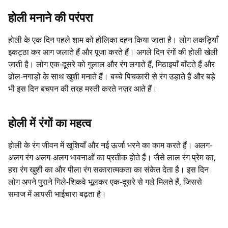
होली मनाने की परंपरा
होली के एक दिन पहले शाम को होलिका दहन किया जाता है। लोग लकड़ियाँ
इकट्ठा कर आग जलाते हैं और पूजा करते हैं। अगले दिन रंगों की होली खेली
जाती है। लोग एक-दूसरे को गुलाल और रंग लगाते हैं, मिठाइयाँ बाँटते हैं और
ढोल-नगाड़ों के साथ खुशी मनाते हैं। बच्चे पिचकारी से रंग उड़ाते हैं और बड़े
भी इस दिन बचपन की तरह मस्ती करते नज़र आते हैं।
होली में रंगों का महत्व
होली के रंग जीवन में खुशियाँ और नई ऊर्जा भरने का काम करते हैं। अलग-
अलग रंग अलग-अलग भावनाओं का प्रतीक होते हैं। जैसे लाल रंग प्रेम का,
हरा रंग खुशी का और पीला रंग सकारात्मकता का संकेत देता है। इस दिन
लोग अपने पुराने गिले-शिकवे भूलकर एक-दूसरे से गले मिलते हैं, जिससे
समाज में आपसी भाईचारा बढ़ता है।