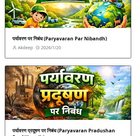
पर्यावरण पर निबंध (Paryavaran Par Nibandh)
Akdeep
2026/1/20
पर्यावरण प्रदूषण पर निबंध (Paryavaran Pradushan