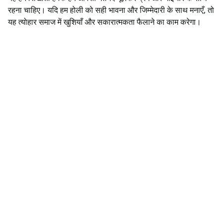
रहना चाहिए। यदि हम होली को सही भावना और जिम्मेदारी के साथ मनाएँ, तो
यह त्योहार समाज में खुशियाँ और सकारात्मकता फैलाने का काम करेगा।