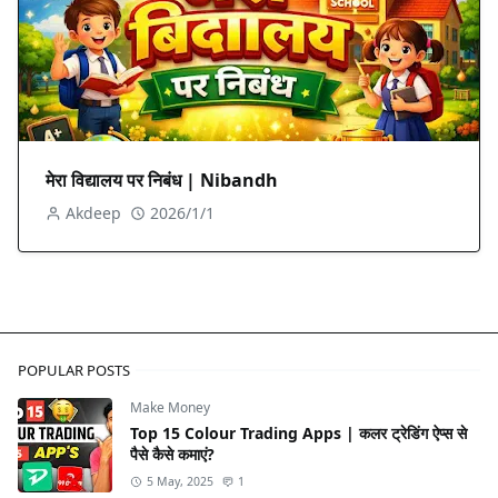
मेरा विद्यालय पर निबंध | Nibandh
Akdeep
2026/1/1
POPULAR POSTS
Make Money
Top 15 Colour Trading Apps | कलर ट्रेडिंग ऐप्स से
पैसे कैसे कमाएं?
5 May, 2025
1