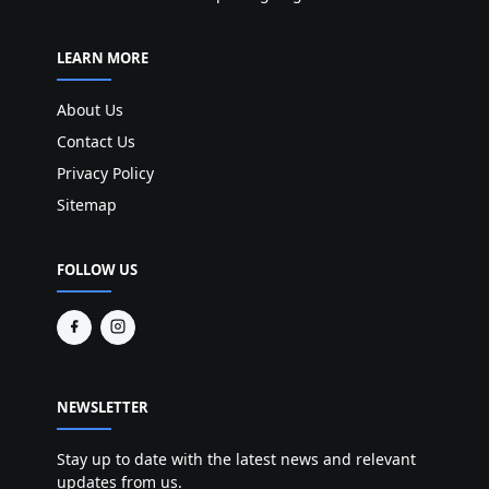
LEARN MORE
About Us
Contact Us
Privacy Policy
Sitemap
FOLLOW US
NEWSLETTER
Stay up to date with the latest news and relevant
updates from us.