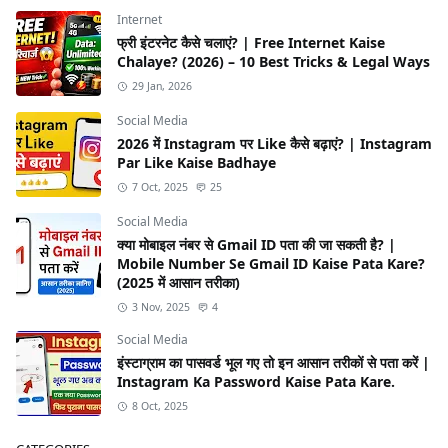
Internet
फ्री इंटरनेट कैसे चलाएं? | Free Internet Kaise
Chalaye? (2026) – 10 Best Tricks & Legal Ways
29 Jan, 2026
Social Media
2026 में Instagram पर Like कैसे बढ़ाएं? | Instagram
Par Like Kaise Badhaye
7 Oct, 2025
25
Social Media
क्या मोबाइल नंबर से Gmail ID पता की जा सकती है? |
Mobile Number Se Gmail ID Kaise Pata Kare?
(2025 में आसान तरीका)
3 Nov, 2025
4
Social Media
इंस्टाग्राम का पासवर्ड भूल गए तो इन आसान तरीकों से पता करें |
Instagram Ka Password Kaise Pata Kare.
8 Oct, 2025