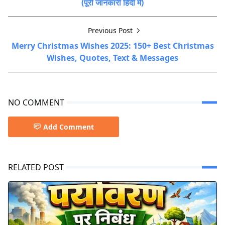
(पूरी जानकारी हिंदी में)
Previous Post
Merry Christmas Wishes 2025: 150+ Best Christmas
Wishes, Quotes, Text & Messages
NO COMMENT
Add Comment
RELATED POST