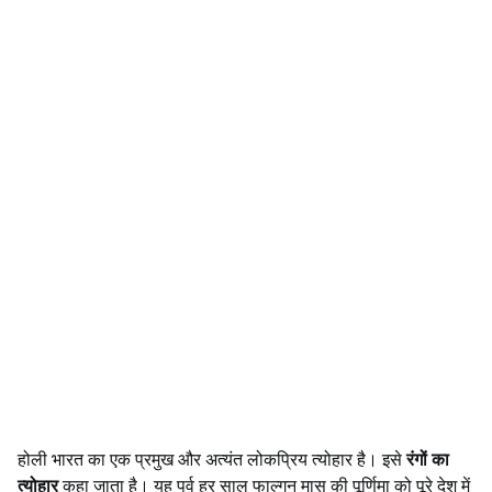
होली भारत का एक प्रमुख और अत्यंत लोकप्रिय त्योहार है। इसे
रंगों का
त्योहार
कहा जाता है। यह पर्व हर साल फाल्गुन मास की पूर्णिमा को पूरे देश में