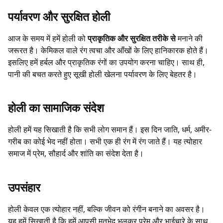
पर्यावरण और सुरक्षित होली
आज के समय में हमें होली को
प्राकृतिक और सुरक्षित तरीके से
मनाने की
जरूरत है। केमिकल वाले रंग त्वचा और आँखों के लिए हानिकारक होते हैं।
इसलिए हमें हर्बल और प्राकृतिक रंगों का उपयोग करना चाहिए। साथ ही,
पानी की बचत करते हुए सूखी होली खेलना पर्यावरण के लिए बेहतर है।
होली का सामाजिक संदेश
होली हमें यह सिखाती है कि सभी लोग समान हैं। इस दिन जाति, धर्म, अमीर-
गरीब का कोई भेद नहीं होता। सभी एक ही रंग में रंग जाते हैं। यह त्योहार
समाज में प्रेम, सौहार्द और शांति का संदेश देता है।
उपसंहार
होली केवल एक त्योहार नहीं, बल्कि जीवन को रंगीन बनाने का अवसर है।
यह हमें सिखाती है कि हमें आपसी मतभेद भूलकर प्रेम और भाईचारे के साथ